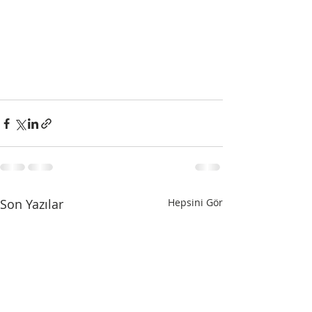
Son Yazılar
Hepsini Gör