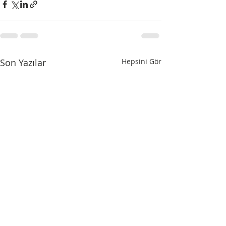
Son Yazılar
Hepsini Gör