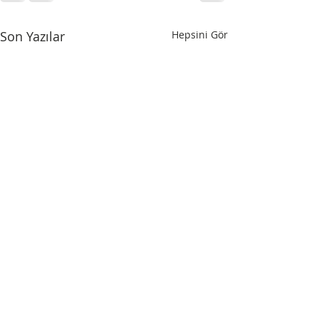
Son Yazılar
Hepsini Gör