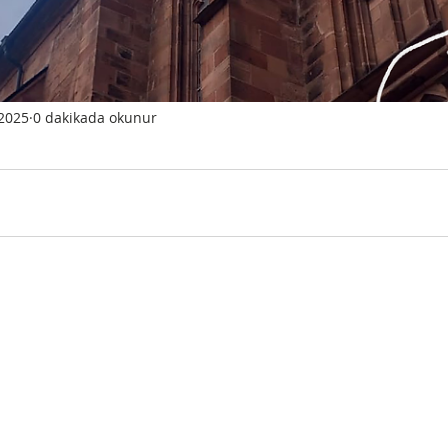
 2025
0 dakikada okunur