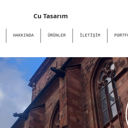
Cu Tasarım
HAKKINDA
ÜRÜNLER
İLETİŞİM
PORTF