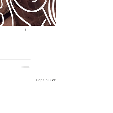
Hepsini Gör