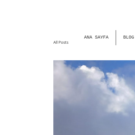
ANA SAYFA
BLOG
All Posts