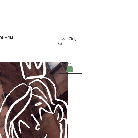
OLYOM
Üye Girişi