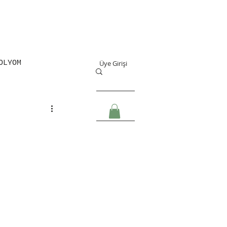
OLYOM
Üye Girişi