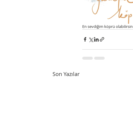
En sevdiğim köprü olabilirsin
Son Yazılar