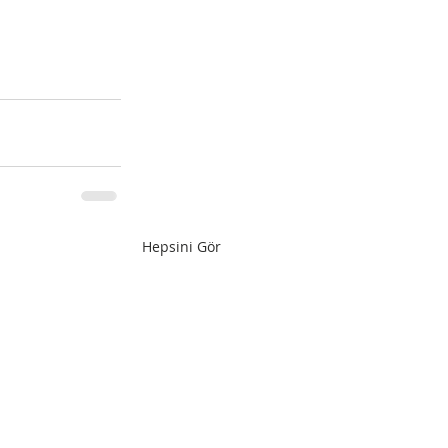
Hepsini Gör