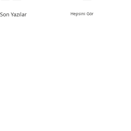
Son Yazılar
Hepsini Gör