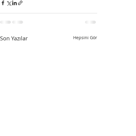
Son Yazılar
Hepsini Gör