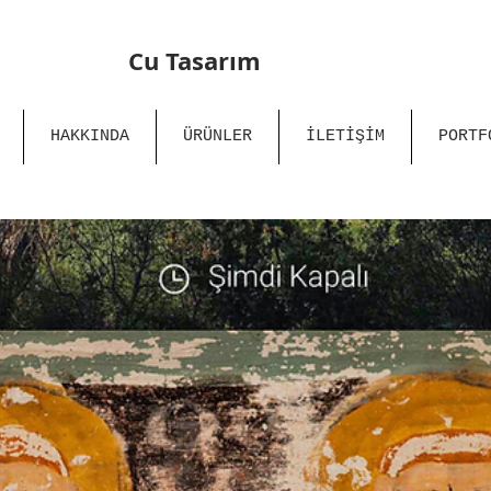
Cu Tasarım
HAKKINDA
ÜRÜNLER
İLETİŞİM
PORTF