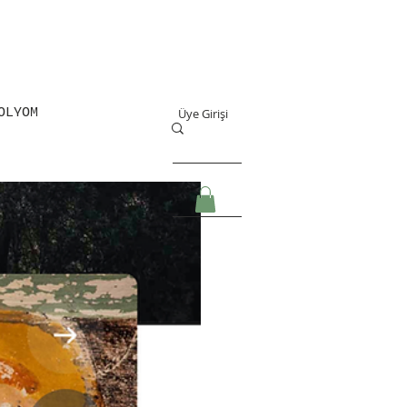
OLYOM
Üye Girişi