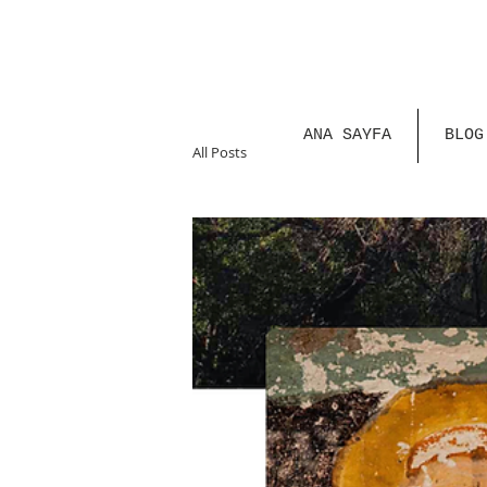
ANA SAYFA
BLOG
All Posts