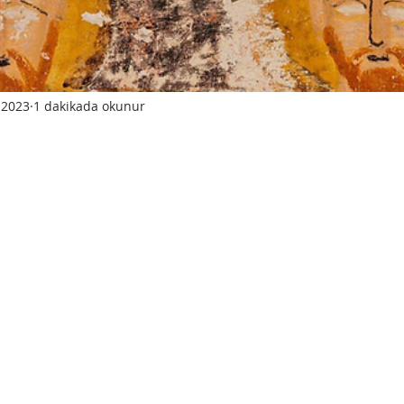
 2023
1 dakikada okunur