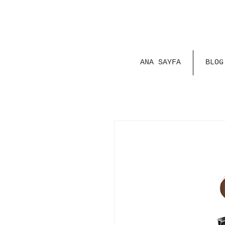
ANA SAYFA
BLOG