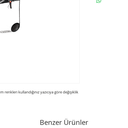
 renkleri kullandığınız yazıcıya göre değişiklik
Benzer Ürünler