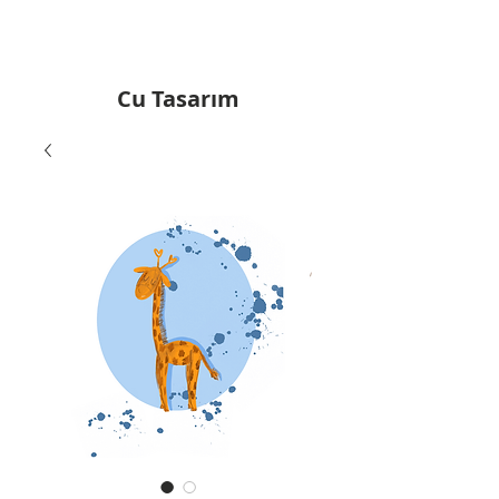
Cu Tasarım