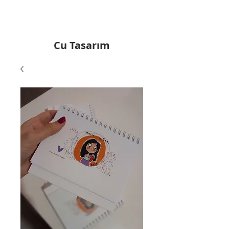
Cu Tasarım