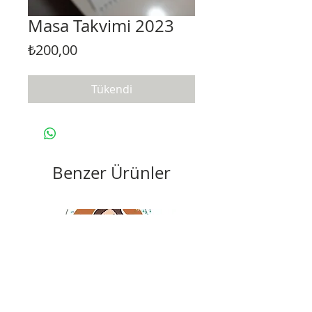
Masa Takvimi 2023
Fiyat
₺200,00
Tükendi
Benzer Ürünler